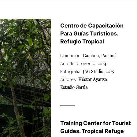
Centro de Capacitación
Para Guías Turísticos.
Refugio Tropical
Gamboa, Panamá.
Ubicación:
2024
Año del proyecto:
JAG Studio
2025
Fotografía:
,
Héctor Ayarza
Autores:
,
Estudio Garúa
Training Center for Tourist
Guides. Tropical Refuge