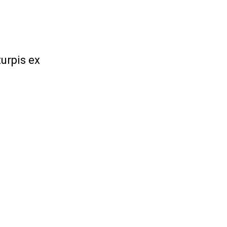
turpis ex