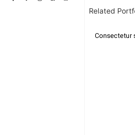
Related Portf
Consectetur 