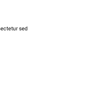
ectetur sed