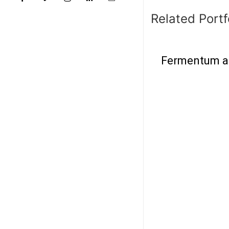
Related Portf
Fermentum a